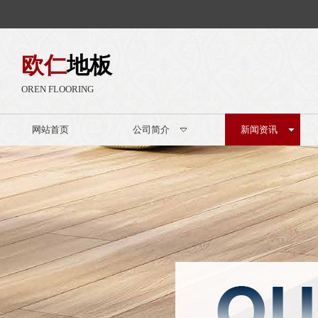
欧仁
地板
OREN FLOORING
网站首页
公司简介
新闻资讯