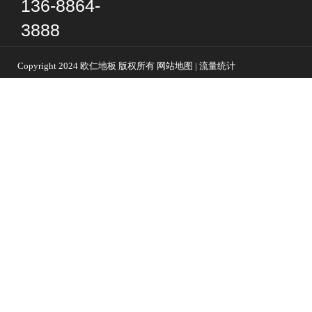
136-8864-
3888
Copyright 2024 欧仁地板 版权所有 网站地图 | 流量统计