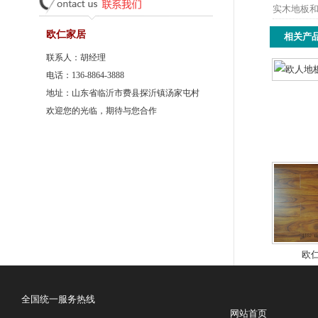
实木地板
欧仁家居
相关产
联系人：胡经理
电话：136-8864-3888
地址：山东省临沂市费县探沂镇汤家屯村
欢迎您的光临，期待与您合作
欧
全国统一服务热线
网站首页