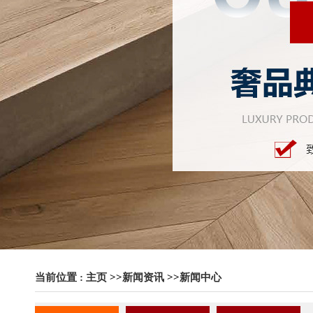
当前位置 :
主页
>>
新闻资讯
>>
新闻中心